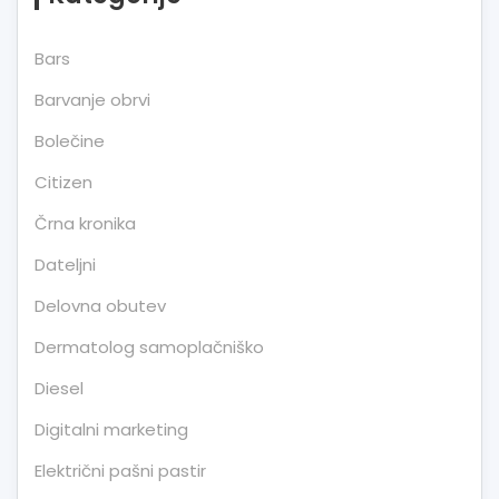
Bars
Barvanje obrvi
Bolečine
Citizen
Črna kronika
Dateljni
Delovna obutev
Dermatolog samoplačniško
Diesel
Digitalni marketing
Električni pašni pastir