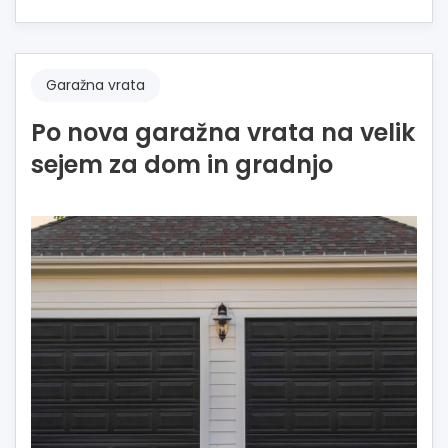
Garažna vrata
Po nova garažna vrata na velik
sejem za dom in gradnjo