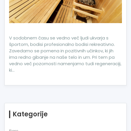
V sodobnem času se vedno več ljudi ukvarja s
športom, bodisi profesionalno bodisi rekreativno.
Zavedamo se pomena in pozitivnih učinkov, ki jih
ima redno gibanje na naše telo in um. Pri tem pa
vedno več pozornosti namenjamo tudi regeneraciji,
ki…
Kategorije
Bars