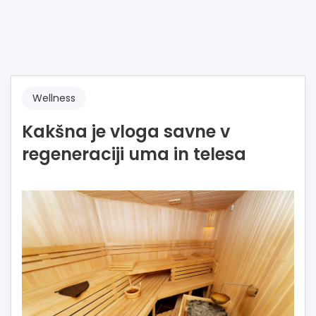
Wellness
Kakšna je vloga savne v
regeneraciji uma in telesa