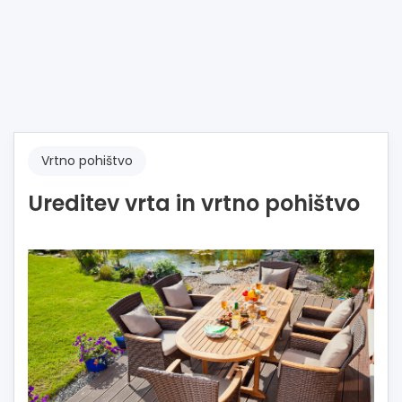
Vrtno pohištvo
Ureditev vrta in vrtno pohištvo