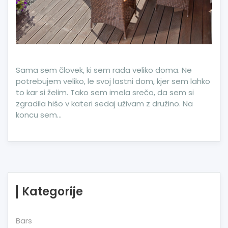
Sama sem človek, ki sem rada veliko doma. Ne
potrebujem veliko, le svoj lastni dom, kjer sem lahko
to kar si želim. Tako sem imela srečo, da sem si
zgradila hišo v kateri sedaj uživam z družino. Na
koncu sem…
Kategorije
Bars