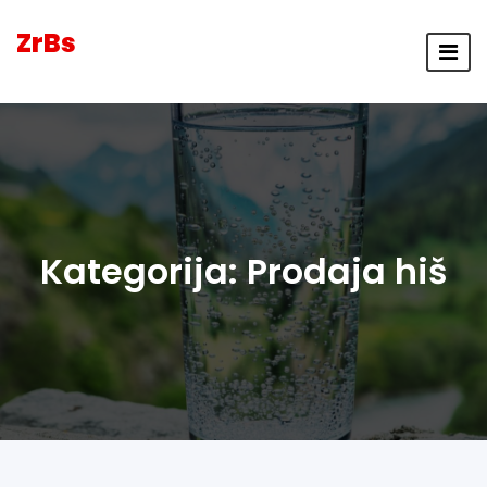
ZrBs
Kategorija:
Prodaja hiš