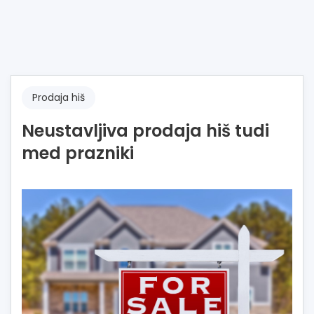
Prodaja hiš
Neustavljiva prodaja hiš tudi
med prazniki