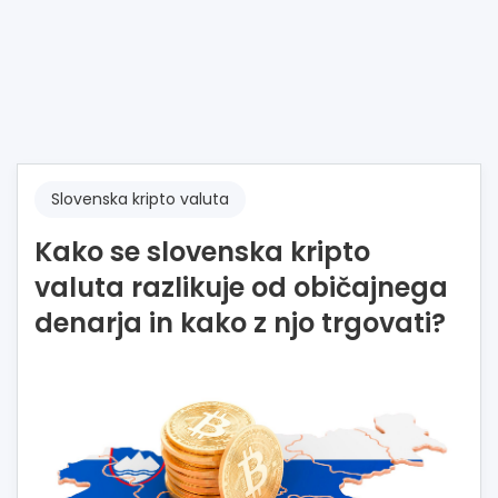
Slovenska kripto valuta
Kako se slovenska kripto
valuta razlikuje od običajnega
denarja in kako z njo trgovati?