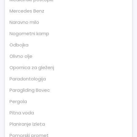
Mercedes Benz
Naravno milo
Nogometni kamp
Odbojka
Olivno olje
Opornica za gleženj
Paradontologija
Paragliding Bovec
Pergola
Pitna voda
Planiranje izleta
Pomorski promet