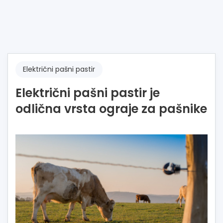
Električni pašni pastir
Električni pašni pastir je
odlična vrsta ograje za pašnike