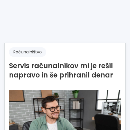
Računalništvo
Servis računalnikov mi je rešil
napravo in še prihranil denar