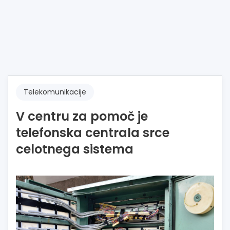
Telekomunikacije
V centru za pomoč je
telefonska centrala srce
celotnega sistema