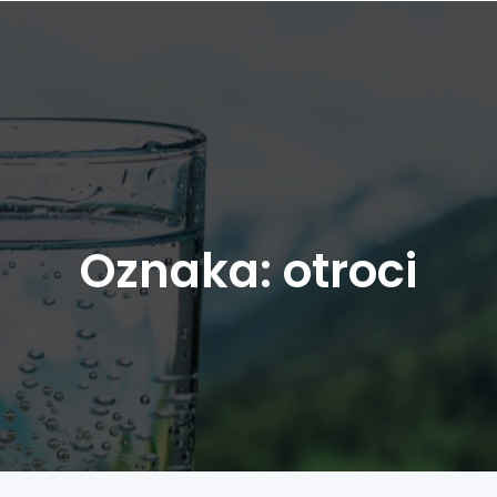
Oznaka:
otroci